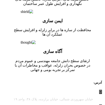
نگهداری و افزایش طول عمر ساختمان
ایمن سازی
محافظت از سازه ها در برابر زلزله و افزایش سطح
عملکرد آن ها
آگاه سازی
ارتقای سطح دانش جامعه مهندسی و عموم مردم
در خصوص بحران زلزله، عواقب و مخاطرات آن با
تمرکز بر تجربه بومی و جهانی
آدرس:
خیابان سهروردی شمالی، خیابان برازنده، پلاک ۳۸، واحد ۱۹