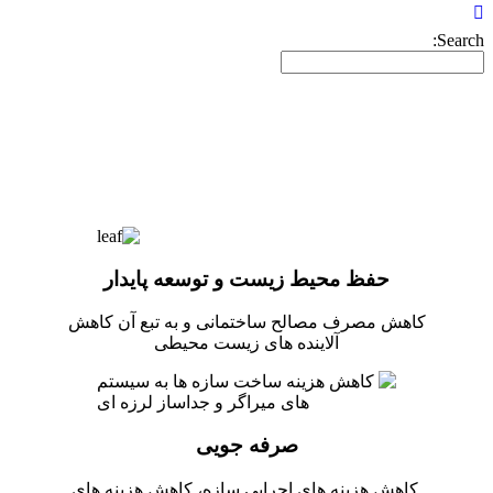
Search:
اهداف پارس سایزمیک
حفظ محیط زیست و توسعه پایدار
کاهش مصرف مصالح ساختمانی و به تبع آن کاهش
آلاینده های زیست محیطی
صرفه جویی
کاهش هزینه های اجرایی سازه، کاهش هزینه های