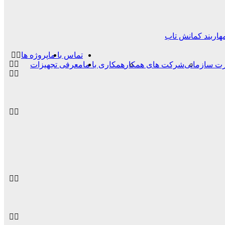
هاربند کمانش تاب
تماس با ما
پروژه ها
ت سازمانی
شرکت های همکار
همکاری با ما
معرفی تجهیزات