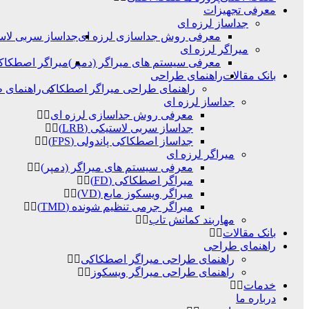
معرفی تجهیزات
جداساز لرزه ای
معرفی روش جداسازی لرزه ای
جداساز سربی لاستیک
میراگر لرزه ای
معرفی سیستم های میراگر (دمپر)
میراگر اصطکاکی (
بانک مقالات
راهنمای طراحی
راهنمای طراحی میراگر اصطکاکی
راهنمای 
جداساز لرزه ای
معرفی روش جداسازی لرزه ای
جداساز سربی لاستیکی (LRB)
جداساز اصطکاکی پاندولی (FPS)
میراگر لرزه ای
معرفی سیستم های میراگر (دمپر)
میراگر اصطکاکی (FD)
میراگر ویسکوز مایع (VD)
میراگر جرمی تنظیم شونده (TMD)
مهاربند کمانش تاب
بانک مقالات
راهنمای طراحی
راهنمای طراحی میراگر اصطکاکی
راهنمای طراحی میراگر ویسکوز
خدمات
درباره ما