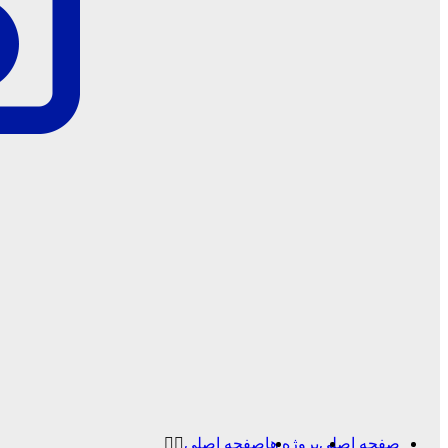
صفحه اصلی
پروژه ها
صفحه اصلی