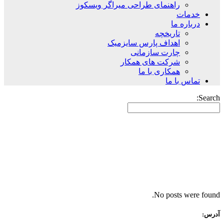
راهنمای طراحی میراگر ویسکوز
خدمات
درباره ما
تاریخچه
اهداف پارس سایزمیک
چارت سازمانی
شرکت های همکار
همکاری با ما
تماس با ما
Search:
No posts were found.
Archive
آدرس: