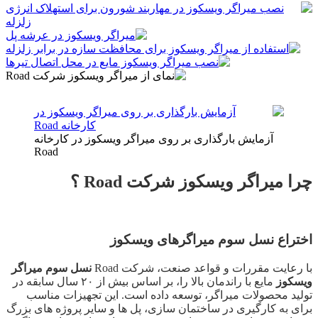
آزمایش بارگذاری بر روی میراگر ویسکوز در کارخانه
Road
چرا میراگر ویسکوز شرکت Road ؟
اختراع نسل سوم میراگرهای ویسکوز
با رعایت مقررات و قواعد صنعت، شرکت Road
نسل سوم میراگر
ویسکوز
مایع با راندمان بالا را، بر اساس بیش از ۲۰ سال سابقه در
تولید محصولات میراگر، توسعه داده است. این تجهیزات مناسب
برای به کارگیری در ساختمان سازی، پل ها و سایر پروژه های بزرگ