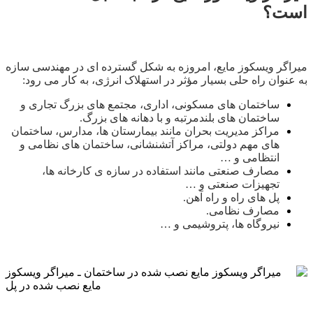
است؟
میراگر ویسکوز مایع، امروزه به شکل گسترده ای در مهندسی سازه
به عنوان راه حلی بسیار مؤثر در استهلاک انرژی، به کار می رود:
ساختمان های مسکونی، اداری، مجتمع های بزرگ تجاری و
ساختمان های بلندمرتبه و با دهانه های بزرگ.
مراکز مدیریت بحران مانند بیمارستان ها، مدارس، ساختمان
های مهم دولتی، مراکز آتشنشانی، ساختمان های نظامی و
انتظامی و …
مصارف صنعتی مانند استفاده در سازه ی کارخانه ها،
تجهیزات صنعتی و …
پل های راه و راه آهن.
مصارف نظامی.
نیروگاه ها، پتروشیمی و …