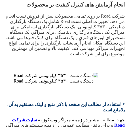
انجام آزمایش های کنترل کیفیت بر محصولات
شرکت Road بر روی تمامی محصولات پیش از فروش تست انجام
می دهد. تجهیزات اصلی تست Road شامل یک دستگاه بارگذاری
دینامیکی ۳۵۳۰ کیلونیوتنی، یک دستگاه بارگذاری استاتیکی برای
میراگر، یک دستگاه بارگذاری دینامیکی برای میراگر، یک دستگاه
تست برای آویزهای فنری و یک دستگاه برای کمک فنرها می باشد.
این دستگاه امکان انجام آزمایشات بارگذاری را برای تمامی انواع
تجهیزات میراگر مهیا می کند. کیفیت بالا و تضمین آن مهمترین
موضوع برای این شرکت است.
دستگاه تست ۳۵۳۰ کیلونیوتنی شرکت Road
* استفاده از مطالب این صفحه با ذکر منبع و لینک مستقیم به آن،
بلامانع است.
جهت مطالعه بیشتر در زمینه میراگر ویسکوز به
سایت شرکت
Road
و برای یافتن مطالب عمومی در زمینه سیستم های میراگر،