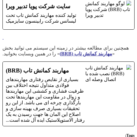
سایت شرکت پویا تدبیر ویرا
تولید کننده مهاربند کمانش تاب تحت
لیسانس شرکت رابینسون سایزمیک
همچنین برای مطالعه بیشتر در زمینه این سیستم می توانید بخش
«
مهاربند کمانش تاب (BRB)
» را در همین وبسایت بخوانید.
مهاربند کمانش تاب (BRB)
بسیاری از نقایص رفتاری مهاربندهای
فولادی متداول نتیجه اختلاف بین
ظرفیت فشاری و کششی این مهاربندها
و زوال در مقاومت این مهاربندها تحت
بارگذاری چرخه ­ای می باشد. از این رو
تحقیقات بسیاری صرف بهینه ­سازی و
اصلاح این المان ها جهت رسیدن به یک
رفتار الاستوپلاستیک ایده ­آل شده است...
Tags: