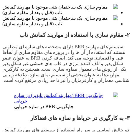
۲- مقاوم ­سازی با استفاده از مهاربند کمانش تاب
سیستم های مهاربند BRB دارای مشخصه ­های سازه ­ای مطلوبی
هستند که استفاده از آن ­ها را در پروژه­ های مقاوم­ سازی از لحاظ
فنی و اقتصادی توجیه می کند. اضافه کردن BRB به عنوان عضو
شکل ­پذیر و تلف کننده انرژی در قاب­ های خمشی غیر شکل پذیر
یکی از روش های معمول مقاوم ­سازی است. همچنین به کارگیری
مهاربندها به عنوان بخشی از سیستم نمای سازه، دغدغه زیبایی
شناسی معماران و کارفرمایان را نیز تا حد زیادی مرتفع کرده است.
جایگزینی BRB در سازه خرپایی
۳- به ­کارگیری در خرپاها و سازه­ های فضاکار
دو چالش اساسی بر سر راه استفاده از سیستم های مهاربند کمانش