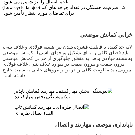
ناحیه اتصال را نیز شامل می ­شود.
ظرفیت خستگی در تعداد چرخه­ های کم (Low-cycle fatigue)
برای تقاضای مورد انتظار تأمین شود.
خرابی کمانش موضعی
لایه جداکننده با قابلیت فشرده شدن بین هسته فولادی و غلاف بتنی،
باید فضای کافی را برای تشکیل موج­های ناشی از کمانش موضعی
به هسته فولادی بدهد. به منظور جلوگیری از خرابی کمانش موضعی
درون صفحه و بیرون صفحه در دیواره غلاف بتنی، غلاف فولادی
بیرونی باید مقاومت کافی را در برابر نیروهای جانبی به سمت خارج
داشته باشد.
ب) پیوستگی بخش مهارکننده
الف) اتصال طره ای
ناپایداری موضعی مهاربند و اتصال