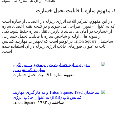
تعدادی از آن ­ها اشاره می­ شود.
۱- مفهوم سازه با قابلیت تحمل خسارت
در این مفهوم، تمرکز اتلاف انرژی زلزله در اعضایی از سازه است
که به عنوان «فیوز» طراحی می ­شوند و در نتیجه بقیه اعضای سازه
از خسارت در امان می ­مانند تا باربری ثقلی سازه حفظ شود. یکی
از نمونه ­های اولیه و شاخص سازه با قابلیت تحمل خسارت،
ساختمان Triton Square در توکیو است که تجهیزات مهاربند کمانش
تاب به عنوان فیوزهای جاذب انرژی زلزله در آن استفاده شده
است.
مفهوم سازه با قابلیت تحمل خسارت
ساختمان Triton Square، ۱۹۹۲