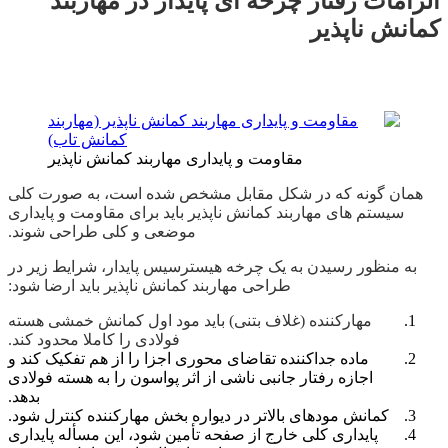
الزامات رفتار چرخه ­ای پایدار در مهاربند
کمانش ناپذیر
مقاومت و پایداری مهاربند کمانش ناپذیر
همان ­گونه که در شکل مقابل مشخص شده است، به صورت کلی
سیستم های مهاربند کمانش ناپذیر باید برای مقاومت و پایداری
موضعی و کلی طراحی شوند.
به منظور رسیدن به یک چرخه هیسترسیس پایدار، شرایط زیر در
طراحی مهاربند کمانش ناپذیر باید ارضا شود:
مهارکننده (غلاف بتنی) باید مود اول کمانش خمشی هسته
فولادی را کاملا محدود کند.
ماده جداکننده تقاضای محوری اجزا را از هم تفکیک کند و
اجازه رفتار جانبی ناشی از اثر پواسون را به هسته فولادی
بدهد.
کمانش مودهای بالاتر در دیواره بخش مهارکننده کنترل شود.
پایداری کلی خارج از صفحه تأمین شود، این مسأله پایداری